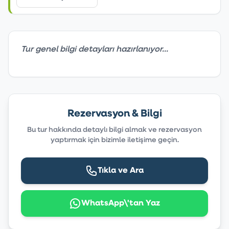
Tur genel bilgi detayları hazırlanıyor...
Rezervasyon & Bilgi
Bu tur hakkında detaylı bilgi almak ve rezervasyon
yaptırmak için bizimle iletişime geçin.
Tıkla ve Ara
WhatsApp\'tan Yaz