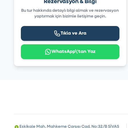
Rezervasyon & Bilgi
Bu tur hakkında detaylı bilgi almak ve rezervasyon
yaptırmak için bizimle iletişime geçin.
Tıkla ve Ara
WhatsApp\'tan Yaz
Eskikale Mah. Mahkeme Çarşısı Cad. No:32/B SİVAS